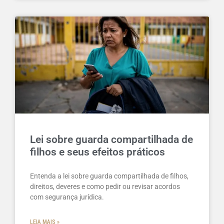
Lei sobre guarda compartilhada de
filhos e seus efeitos práticos
Entenda a lei sobre guarda compartilhada de filhos,
direitos, deveres e como pedir ou revisar acordos
com segurança jurídica.
LEIA MAIS »