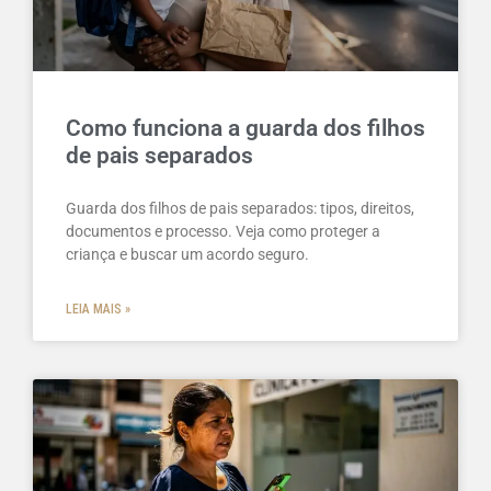
Como funciona a guarda dos filhos
de pais separados
Guarda dos filhos de pais separados: tipos, direitos,
documentos e processo. Veja como proteger a
criança e buscar um acordo seguro.
LEIA MAIS »