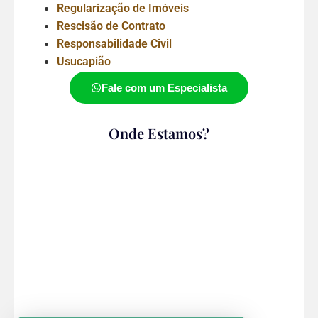
Regularização de Imóveis
Rescisão de Contrato
Responsabilidade Civil
Usucapião
Fale com um Especialista
Onde Estamos?