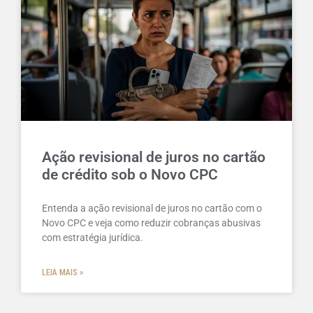
Ação revisional de juros no cartão
de crédito sob o Novo CPC
Entenda a ação revisional de juros no cartão com o
Novo CPC e veja como reduzir cobranças abusivas
com estratégia jurídica.
LEIA MAIS »