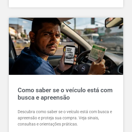
Como saber se o veículo está com
busca e apreensão
Descubra como saber se o veículo está com busca e
apreensão e proteja sua compra. Veja sinais,
consultas e orientações práticas.