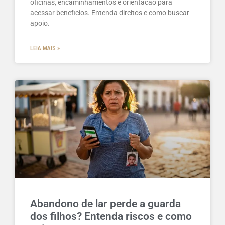
oficinas, encaminhamentos e orientacao para
acessar beneficios. Entenda direitos e como buscar
apoio.
LEIA MAIS »
Abandono de lar perde a guarda
dos filhos? Entenda riscos e como