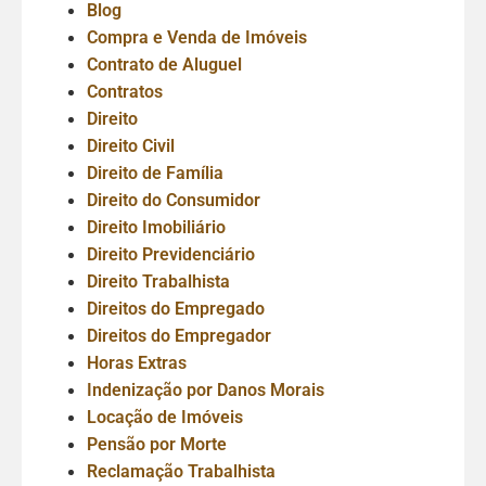
Blog
Compra e Venda de Imóveis
Contrato de Aluguel
Contratos
Direito
Direito Civil
Direito de Família
Direito do Consumidor
Direito Imobiliário
Direito Previdenciário
Direito Trabalhista
Direitos do Empregado
Direitos do Empregador
Horas Extras
Indenização por Danos Morais
Locação de Imóveis
Pensão por Morte
Reclamação Trabalhista