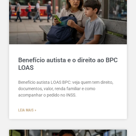
Benefício autista e o direito ao BPC
LOAS
Benefício autista LOAS BPC: veja quem tem direito,
documentos, valor, renda familiar e como
acompanhar o pedido no INSS.
LEIA MAIS »