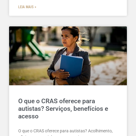
LEIA MAIS »
O que o CRAS oferece para
autistas? Serviços, benefícios e
acesso
O que o CRAS oferece para autistas? Acolhimento,