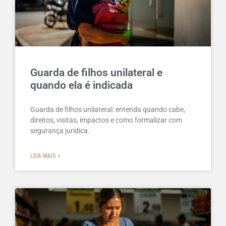
Guarda de filhos unilateral e
quando ela é indicada
Guarda de filhos unilateral: entenda quando cabe,
direitos, visitas, impactos e como formalizar com
segurança jurídica.
LEIA MAIS »