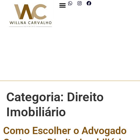
Categoria:
Direito
Imobiliário
Como Escolher o Advogado