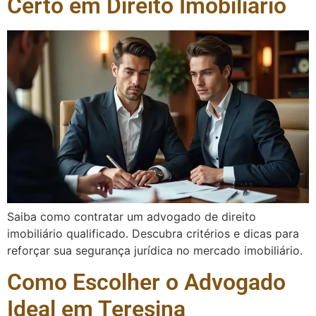
Certo em Direito Imobiliário
Saiba como contratar um advogado de direito
imobiliário qualificado. Descubra critérios e dicas para
reforçar sua segurança jurídica no mercado imobiliário.
Como Escolher o Advogado
Ideal em Teresina