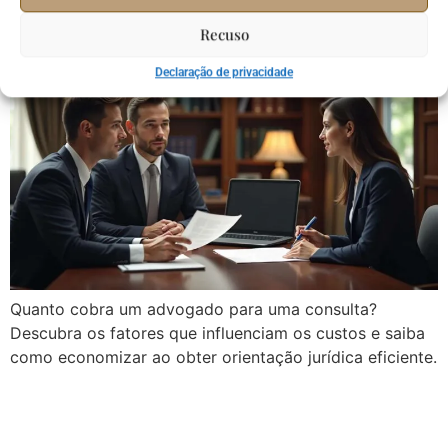
os Custos e Benefícios
Recuso
Declaração de privacidade
Quanto cobra um advogado para uma consulta?
Descubra os fatores que influenciam os custos e saiba
como economizar ao obter orientação jurídica eficiente.