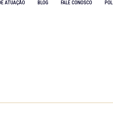
DE ATUAÇÃO
BLOG
FALE CONOSCO
POL