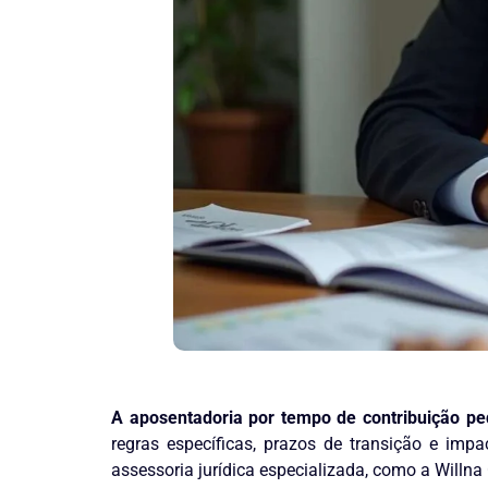
A aposentadoria por tempo de contribuição pe
regras específicas, prazos de transição e im
assessoria jurídica especializada, como a Willn