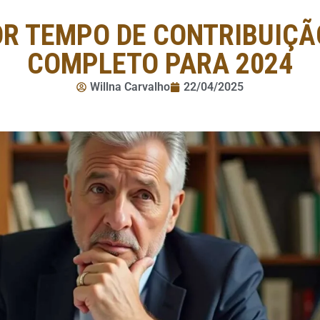
R TEMPO DE CONTRIBUIÇÃO
COMPLETO PARA 2024
Willna Carvalho
22/04/2025