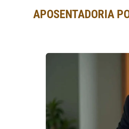
APOSENTADORIA PO