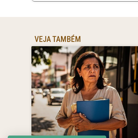
VEJA TAMBÉM