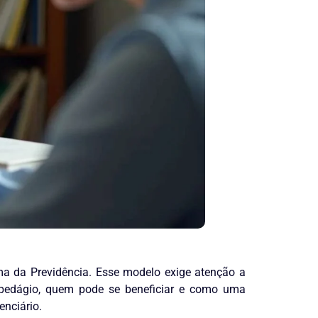
 da Previdência. Esse modelo exige atenção a
o pedágio, quem pode se beneficiar e como uma
enciário.