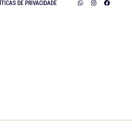
ÍTICAS DE PRIVACIDADE