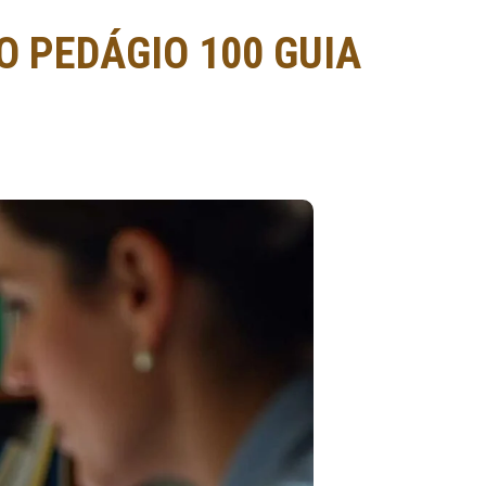
 PEDÁGIO 100 GUIA