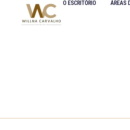
O ESCRITÓRIO
ÁREAS 