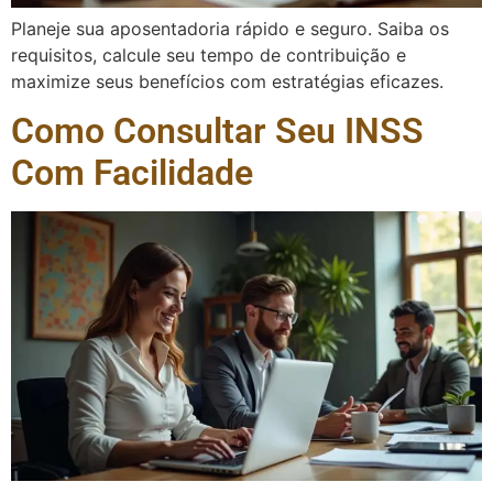
Planeje sua aposentadoria rápido e seguro. Saiba os
requisitos, calcule seu tempo de contribuição e
maximize seus benefícios com estratégias eficazes.
Como Consultar Seu INSS
Com Facilidade