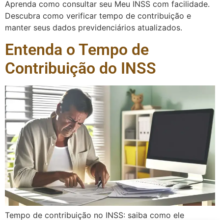
Aprenda como consultar seu Meu INSS com facilidade.
Descubra como verificar tempo de contribuição e
manter seus dados previdenciários atualizados.
Entenda o Tempo de
Contribuição do INSS
Tempo de contribuição no INSS: saiba como ele