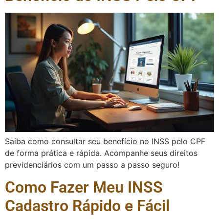
Saiba como consultar seu benefício no INSS pelo CPF
de forma prática e rápida. Acompanhe seus direitos
previdenciários com um passo a passo seguro!
Como Fazer Meu INSS
Cadastro Rápido e Fácil