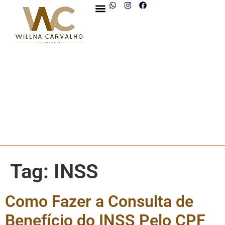
Tag:
INSS
Como Fazer a Consulta de
Benefício do INSS Pelo CPF