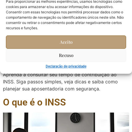
Para proporcionar as melhores experiências, usamos tecnologias como
cookies para armazenar e/ou acessar informações do dispositivo.
Consentir com essas tecnologias nos permitirá processar dados como o
comportamento de navegação ou identificadores únicos neste site. Não
consentir ou retirar o consentimento pode afetar negativamente certos
recursos e funções.
Aceito
Recuso
Declaração de privacidade
Aprenda a consultar seu tempo de contribuição ao
INSS. Siga passos simples, veja dicas e saiba como
planejar sua aposentadoria com segurança.
O que é o INSS