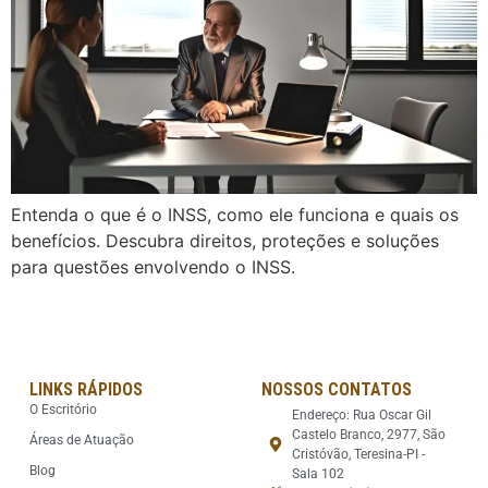
Entenda o que é o INSS, como ele funciona e quais os
benefícios. Descubra direitos, proteções e soluções
para questões envolvendo o INSS.
LINKS RÁPIDOS
NOSSOS CONTATOS
O Escritório
Endereço: Rua Oscar Gil
Castelo Branco, 2977, São
Áreas de Atuação
Cristóvão, Teresina-PI -
Blog
Sala 102