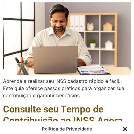
Aprenda a realizar seu INSS cadastro rápido e fácil.
Este guia oferece passos práticos para organizar sua
contribuição e garantir benefícios.
Consulte seu Tempo de
Contribuição ao INSS Agora
Política de Privacidade