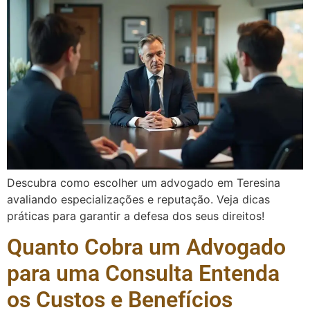
Descubra como escolher um advogado em Teresina
avaliando especializações e reputação. Veja dicas
práticas para garantir a defesa dos seus direitos!
Quanto Cobra um Advogado
para uma Consulta Entenda
os Custos e Benefícios