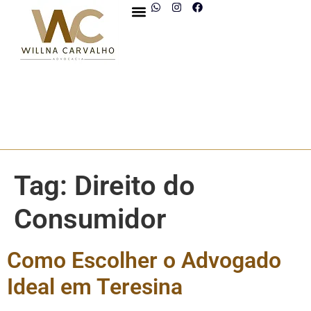
Tag:
Direito do
Consumidor
Como Escolher o Advogado
Ideal em Teresina