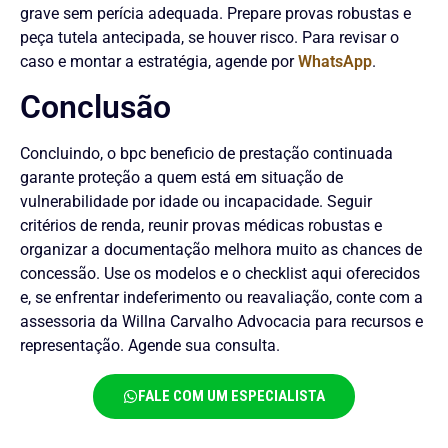
grave sem perícia adequada. Prepare provas robustas e
peça tutela antecipada, se houver risco. Para revisar o
caso e montar a estratégia, agende por
WhatsApp
.
Conclusão
Concluindo, o bpc beneficio de prestação continuada
garante proteção a quem está em situação de
vulnerabilidade por idade ou incapacidade. Seguir
critérios de renda, reunir provas médicas robustas e
organizar a documentação melhora muito as chances de
concessão. Use os modelos e o checklist aqui oferecidos
e, se enfrentar indeferimento ou reavaliação, conte com a
assessoria da Willna Carvalho Advocacia para recursos e
representação. Agende sua consulta.
FALE COM UM ESPECIALISTA