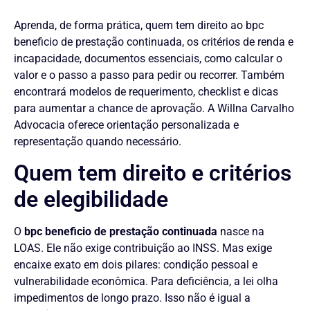
Aprenda, de forma prática, quem tem direito ao bpc
beneficio de prestação continuada, os critérios de renda e
incapacidade, documentos essenciais, como calcular o
valor e o passo a passo para pedir ou recorrer. Também
encontrará modelos de requerimento, checklist e dicas
para aumentar a chance de aprovação. A Willna Carvalho
Advocacia oferece orientação personalizada e
representação quando necessário.
Quem tem direito e critérios
de elegibilidade
O
bpc beneficio de prestação continuada
nasce na
LOAS. Ele não exige contribuição ao INSS. Mas exige
encaixe exato em dois pilares: condição pessoal e
vulnerabilidade econômica. Para deficiência, a lei olha
impedimentos de longo prazo. Isso não é igual a