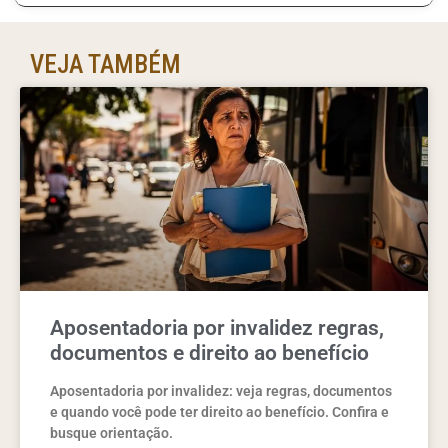
VEJA TAMBÉM
Aposentadoria por invalidez regras,
documentos e direito ao benefício
Aposentadoria por invalidez: veja regras, documentos
e quando você pode ter direito ao benefício. Confira e
busque orientação.