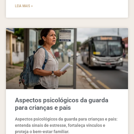
LEIA MAIS »
Aspectos psicológicos da guarda
para crianças e pais
Aspectos psicológicos da guarda para crianças e pais:
entenda sinais de estresse, fortaleça vínculos e
proteja o bem-estar familiar.