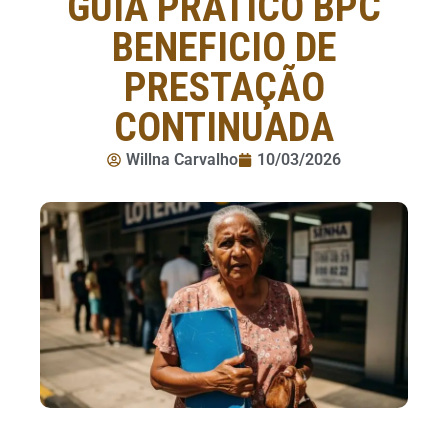
GUIA PRÁTICO BPC
BENEFICIO DE
PRESTAÇÃO
CONTINUADA
Willna Carvalho
10/03/2026