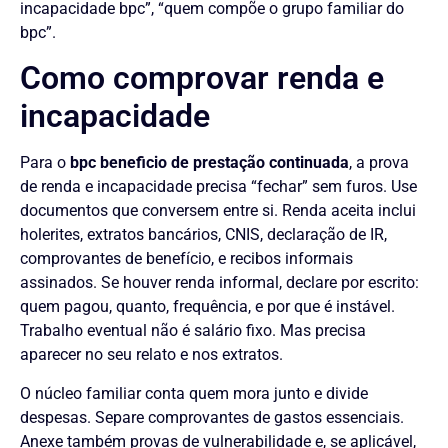
incapacidade bpc”, “quem compõe o grupo familiar do
bpc”.
Como comprovar renda e
incapacidade
Para o
bpc beneficio de prestação continuada
, a prova
de renda e incapacidade precisa “fechar” sem furos. Use
documentos que conversem entre si. Renda aceita inclui
holerites, extratos bancários, CNIS, declaração de IR,
comprovantes de benefício, e recibos informais
assinados. Se houver renda informal, declare por escrito:
quem pagou, quanto, frequência, e por que é instável.
Trabalho eventual não é salário fixo. Mas precisa
aparecer no seu relato e nos extratos.
O núcleo familiar conta quem mora junto e divide
despesas. Separe comprovantes de gastos essenciais.
Anexe também provas de vulnerabilidade e, se aplicável,