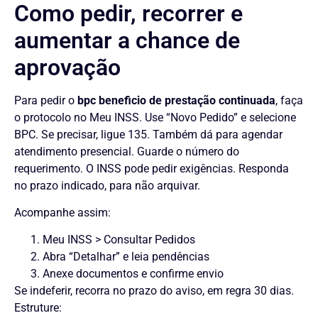
Como pedir, recorrer e
aumentar a chance de
aprovação
Para pedir o
bpc beneficio de prestação continuada
, faça
o protocolo no Meu INSS. Use “Novo Pedido” e selecione
BPC. Se precisar, ligue 135. Também dá para agendar
atendimento presencial. Guarde o número do
requerimento. O INSS pode pedir exigências. Responda
no prazo indicado, para não arquivar.
Acompanhe assim:
Meu INSS > Consultar Pedidos
Abra “Detalhar” e leia pendências
Anexe documentos e confirme envio
Se indeferir, recorra no prazo do aviso, em regra 30 dias.
Estruture: