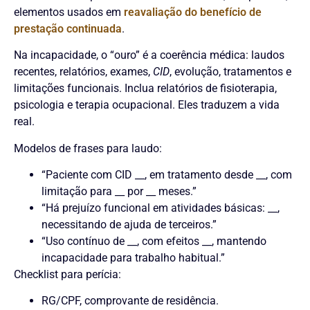
elementos usados em
reavaliação do benefício de
prestação continuada
.
Na incapacidade, o “ouro” é a coerência médica: laudos
recentes, relatórios, exames,
CID
, evolução, tratamentos e
limitações funcionais. Inclua relatórios de fisioterapia,
psicologia e terapia ocupacional. Eles traduzem a vida
real.
Modelos de frases para laudo:
“Paciente com CID __, em tratamento desde __, com
limitação para __ por __ meses.”
“Há prejuízo funcional em atividades básicas: __,
necessitando de ajuda de terceiros.”
“Uso contínuo de __, com efeitos __, mantendo
incapacidade para trabalho habitual.”
Checklist para perícia:
RG/CPF, comprovante de residência.