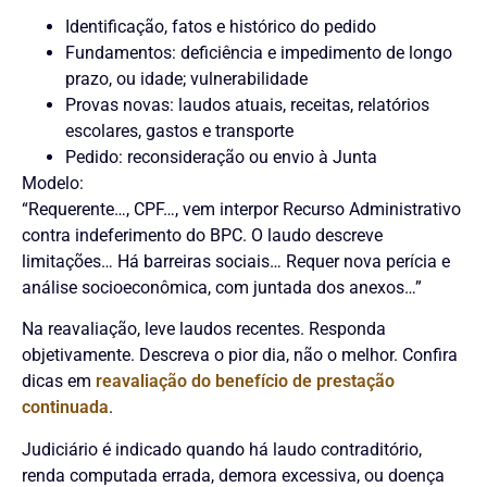
Identificação, fatos e histórico do pedido
Fundamentos: deficiência e impedimento de longo
prazo, ou idade; vulnerabilidade
Provas novas: laudos atuais, receitas, relatórios
escolares, gastos e transporte
Pedido: reconsideração ou envio à Junta
Modelo:
“Requerente…, CPF…, vem interpor Recurso Administrativo
contra indeferimento do BPC. O laudo descreve
limitações… Há barreiras sociais… Requer nova perícia e
análise socioeconômica, com juntada dos anexos…”
Na reavaliação, leve laudos recentes. Responda
objetivamente. Descreva o pior dia, não o melhor. Confira
dicas em
reavaliação do benefício de prestação
continuada
.
Judiciário é indicado quando há laudo contraditório,
renda computada errada, demora excessiva, ou doença