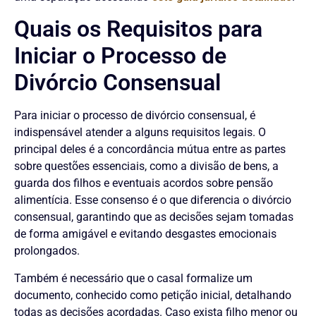
Quais os Requisitos para
Iniciar o Processo de
Divórcio Consensual
Para iniciar o processo de divórcio consensual, é
indispensável atender a alguns requisitos legais. O
principal deles é a concordância mútua entre as partes
sobre questões essenciais, como a divisão de bens, a
guarda dos filhos e eventuais acordos sobre pensão
alimentícia. Esse consenso é o que diferencia o divórcio
consensual, garantindo que as decisões sejam tomadas
de forma amigável e evitando desgastes emocionais
prolongados.
Também é necessário que o casal formalize um
documento, conhecido como petição inicial, detalhando
todas as decisões acordadas. Caso exista filho menor ou