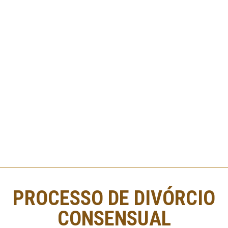
PROCESSO DE DIVÓRCIO
CONSENSUAL