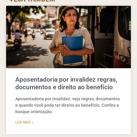
Aposentadoria por invalidez regras,
documentos e direito ao benefício
Aposentadoria por invalidez: veja regras, documentos
e quando você pode ter direito ao benefício. Confira e
busque orientação.
LEIA MAIS »