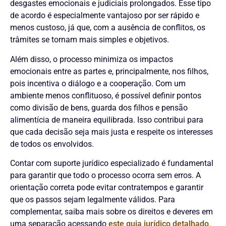
desgastes emocionais e judiciais prolongados. Esse tipo
de acordo é especialmente vantajoso por ser rápido e
menos custoso, já que, com a ausência de conflitos, os
trâmites se tornam mais simples e objetivos.
Além disso, o processo minimiza os impactos
emocionais entre as partes e, principalmente, nos filhos,
pois incentiva o diálogo e a cooperação. Com um
ambiente menos conflituoso, é possível definir pontos
como divisão de bens, guarda dos filhos e pensão
alimentícia de maneira equilibrada. Isso contribui para
que cada decisão seja mais justa e respeite os interesses
de todos os envolvidos.
Contar com suporte jurídico especializado é fundamental
para garantir que todo o processo ocorra sem erros. A
orientação correta pode evitar contratempos e garantir
que os passos sejam legalmente válidos. Para
complementar, saiba mais sobre os direitos e deveres em
uma separação acessando
este guia jurídico detalhado
.