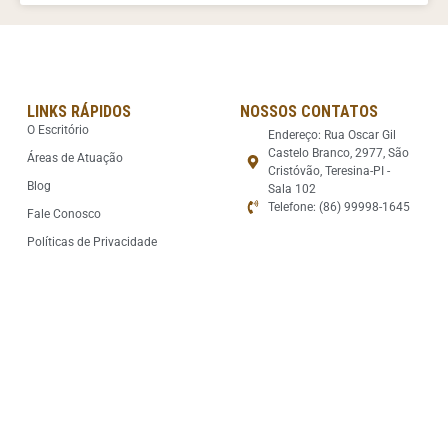
LINKS RÁPIDOS
NOSSOS CONTATOS
O Escritório
Endereço: Rua Oscar Gil
Castelo Branco, 2977, São
Áreas de Atuação
Cristóvão, Teresina-PI -
Blog
Sala 102
Telefone: (86) 99998-1645
Fale Conosco
Políticas de Privacidade