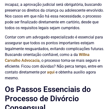
incapaz, a aprovação judicial será obrigatória, buscando
preservar os direitos da criança ou adolescente envolvido.
Nos casos em que não há essa necessidade, o processo
pode ser finalizado diretamente em cartório, desde que
todos os requisitos legais sejam cumpridos.
Contar com um advogado especializado é essencial para
assegurar que todos os pontos importantes estejam
legalmente resguardados, evitando complicações futuras.
Buscando orientação confiável, como a da
Willna
Carvalho Advocacia
, o processo torna-se mais seguro e
eficiente. Ficou com dúvidas? Não perca tempo, entre em
contato diretamente por
aqui
e obtenha auxílio agora
mesmo.
Os Passos Essenciais do
Processo de Divórcio
Consensual