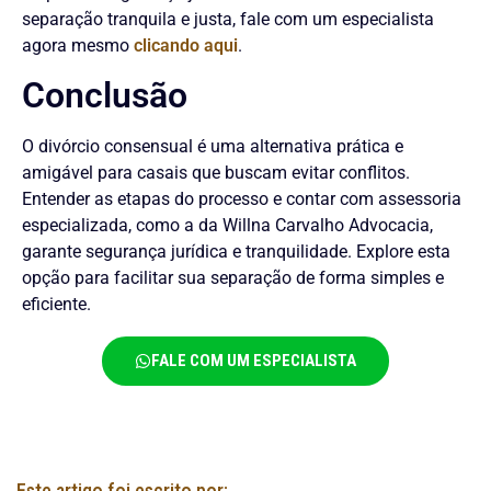
separação tranquila e justa, fale com um especialista
agora mesmo
clicando aqui
.
Conclusão
O divórcio consensual é uma alternativa prática e
amigável para casais que buscam evitar conflitos.
Entender as etapas do processo e contar com assessoria
especializada, como a da Willna Carvalho Advocacia,
garante segurança jurídica e tranquilidade. Explore esta
opção para facilitar sua separação de forma simples e
eficiente.
FALE COM UM ESPECIALISTA
Este artigo foi escrito por: