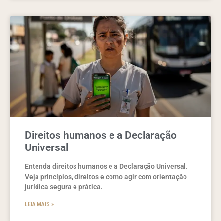
Direitos humanos e a Declaração
Universal
Entenda direitos humanos e a Declaração Universal.
Veja princípios, direitos e como agir com orientação
jurídica segura e prática.
LEIA MAIS »