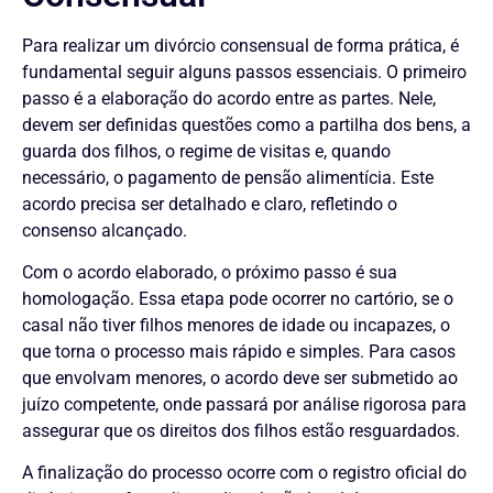
Para realizar um divórcio consensual de forma prática, é
fundamental seguir alguns passos essenciais. O primeiro
passo é a elaboração do acordo entre as partes. Nele,
devem ser definidas questões como a partilha dos bens, a
guarda dos filhos, o regime de visitas e, quando
necessário, o pagamento de pensão alimentícia. Este
acordo precisa ser detalhado e claro, refletindo o
consenso alcançado.
Com o acordo elaborado, o próximo passo é sua
homologação. Essa etapa pode ocorrer no cartório, se o
casal não tiver filhos menores de idade ou incapazes, o
que torna o processo mais rápido e simples. Para casos
que envolvam menores, o acordo deve ser submetido ao
juízo competente, onde passará por análise rigorosa para
assegurar que os direitos dos filhos estão resguardados.
A finalização do processo ocorre com o registro oficial do