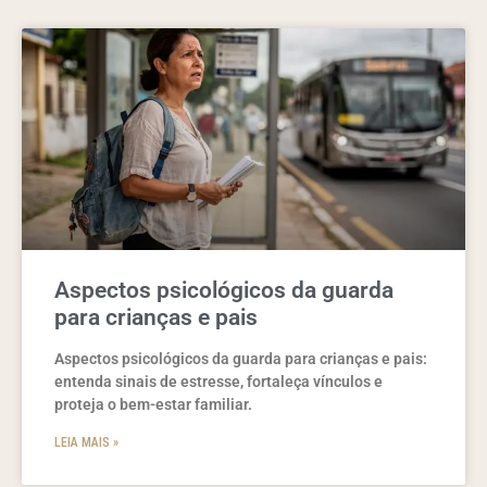
Aspectos psicológicos da guarda
para crianças e pais
Aspectos psicológicos da guarda para crianças e pais:
entenda sinais de estresse, fortaleça vínculos e
proteja o bem-estar familiar.
LEIA MAIS »