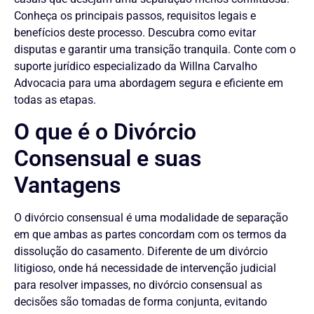
Conheça os principais passos, requisitos legais e
benefícios deste processo. Descubra como evitar
disputas e garantir uma transição tranquila. Conte com o
suporte jurídico especializado da Willna Carvalho
Advocacia para uma abordagem segura e eficiente em
todas as etapas.
O que é o Divórcio
Consensual e suas
Vantagens
O divórcio consensual é uma modalidade de separação
em que ambas as partes concordam com os termos da
dissolução do casamento. Diferente de um divórcio
litigioso, onde há necessidade de intervenção judicial
para resolver impasses, no divórcio consensual as
decisões são tomadas de forma conjunta, evitando