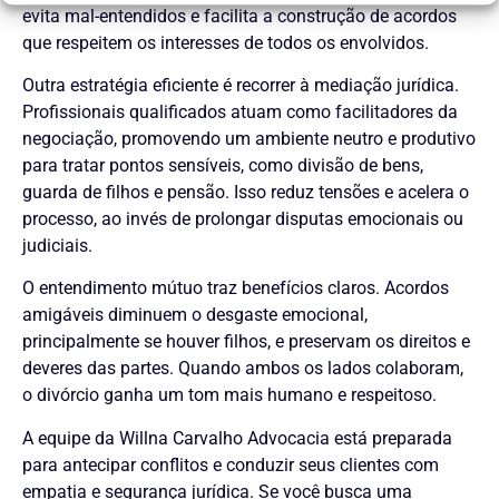
evita mal-entendidos e facilita a construção de acordos
que respeitem os interesses de todos os envolvidos.
Outra estratégia eficiente é recorrer à mediação jurídica.
Profissionais qualificados atuam como facilitadores da
negociação, promovendo um ambiente neutro e produtivo
para tratar pontos sensíveis, como divisão de bens,
guarda de filhos e pensão. Isso reduz tensões e acelera o
processo, ao invés de prolongar disputas emocionais ou
judiciais.
O entendimento mútuo traz benefícios claros. Acordos
amigáveis diminuem o desgaste emocional,
principalmente se houver filhos, e preservam os direitos e
deveres das partes. Quando ambos os lados colaboram,
o divórcio ganha um tom mais humano e respeitoso.
A equipe da Willna Carvalho Advocacia está preparada
para antecipar conflitos e conduzir seus clientes com
empatia e segurança jurídica. Se você busca uma