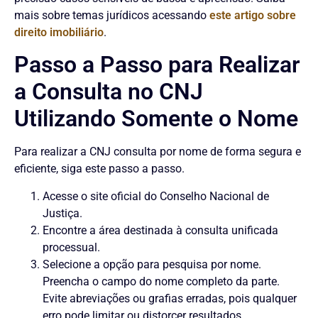
mais sobre temas jurídicos acessando
este artigo sobre
direito imobiliário
.
Passo a Passo para Realizar
a Consulta no CNJ
Utilizando Somente o Nome
Para realizar a CNJ consulta por nome de forma segura e
eficiente, siga este passo a passo.
Acesse o site oficial do Conselho Nacional de
Justiça.
Encontre a área destinada à consulta unificada
processual.
Selecione a opção para pesquisa por nome.
Preencha o campo do nome completo da parte.
Evite abreviações ou grafias erradas, pois qualquer
erro pode limitar ou distorcer resultados.