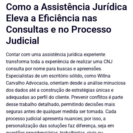
Como a Assistência Jurídica
Eleva a Eficiência nas
Consultas e no Processo
Judicial
Contar com uma assistência jurídica experiente
transforma toda a experiência de realizar uma CNJ
consulta por nome para buscas e apreensões.
Especialistas de um escritório sólido, como Willna
Carvalho Advocacia, orientam desde a análise minuciosa
dos dados até a construção de estratégias únicas e
adequadas ao perfil do cliente. Prevenir conflitos é parte
desse trabalho detalhado, permitindo decisões mais
seguras antes de qualquer medida ser tomada. Cada
processo judicial apresenta nuances; por isso, a
personalização das soluções faz diferença, seja em
questões previdenciárias, trabalhistas, civis ou