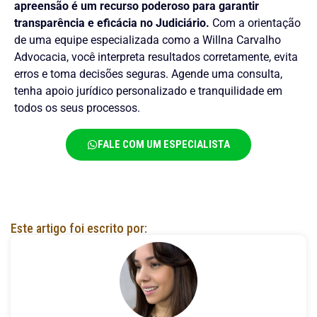
apreensão é um recurso poderoso para garantir
transparência e eficácia no Judiciário.
Com a orientação
de uma equipe especializada como a Willna Carvalho
Advocacia, você interpreta resultados corretamente, evita
erros e toma decisões seguras. Agende uma consulta,
tenha apoio jurídico personalizado e tranquilidade em
todos os seus processos.
FALE COM UM ESPECIALISTA
Este artigo foi escrito por: