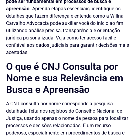
pode ser fundamental em processos de busca e
apreensão.
Aprenda etapas essenciais, identifique os
detalhes que fazem diferença e entenda como a Willna
Carvalho Advocacia pode auxiliar você do início ao fim
utilizando análise precisa, transparência e orientação
jurídica personalizada. Veja como ter acesso fácil e
confiável aos dados judiciais para garantir decisões mais
acertadas.
O que é CNJ Consulta por
Nome e sua Relevância em
Busca e Apreensão
A CNJ consulta por nome corresponde à pesquisa
detalhada feita nos registros do Conselho Nacional de
Justiça, usando apenas o nome da pessoa para localizar
processos e decisões relacionadas. É um recurso
poderoso, especialmente em procedimentos de busca e