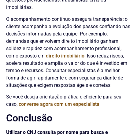
imobiliárias.
O acompanhamento contínuo assegura transparência; o
cliente acompanha a evolução dos passos confiando nas
decisões informadas pela equipe. Por exemplo,
demandas que envolvem direito imobiliário ganham
solidez e rapidez com acompanhamento profissional,
como exposto em
direito imobiliário
. Isso reduz riscos,
acelera resultado e amplia o valor do que é investido em
tempo e recursos. Consultar especialistas é a melhor
forma de agir rapidamente e com segurança diante de
situações que exigem respostas ágeis e corretas.
Se você deseja orientação prática e eficiente para seu
caso,
converse agora com um especialista
.
Conclusão
Utilizar o CNJ consulta por nome para busca e