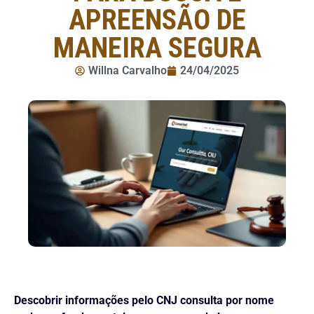
APREENSÃO DE
MANEIRA SEGURA
Willna Carvalho
24/04/2025
Descobrir informações pelo CNJ consulta por nome