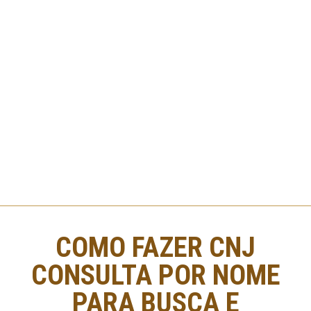
COMO FAZER CNJ
CONSULTA POR NOME
PARA BUSCA E