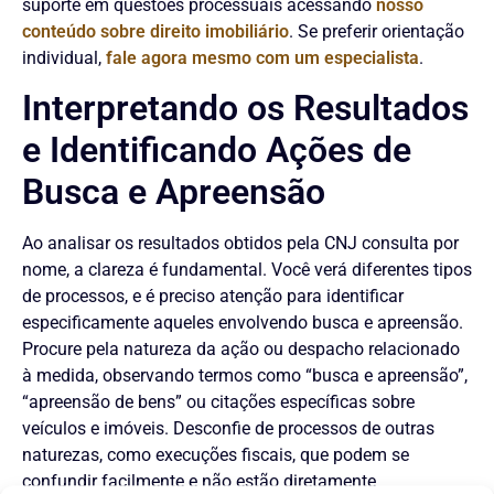
suporte em questões processuais acessando
nosso
conteúdo sobre direito imobiliário
. Se preferir orientação
individual,
fale agora mesmo com um especialista
.
Interpretando os Resultados
e Identificando Ações de
Busca e Apreensão
Ao analisar os resultados obtidos pela CNJ consulta por
nome, a clareza é fundamental. Você verá diferentes tipos
de processos, e é preciso atenção para identificar
especificamente aqueles envolvendo busca e apreensão.
Procure pela natureza da ação ou despacho relacionado
à medida, observando termos como “busca e apreensão”,
“apreensão de bens” ou citações específicas sobre
veículos e imóveis. Desconfie de processos de outras
naturezas, como execuções fiscais, que podem se
confundir facilmente e não estão diretamente