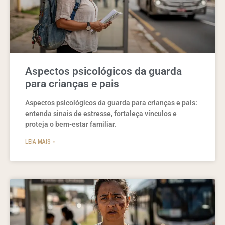
Aspectos psicológicos da guarda
para crianças e pais
Aspectos psicológicos da guarda para crianças e pais:
entenda sinais de estresse, fortaleça vínculos e
proteja o bem-estar familiar.
LEIA MAIS »