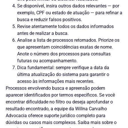
Se disponível, insira outros dados relevantes — por
exemplo, CPF ou estado de atuação — para refinar a
busca e reduzir falsos positivos.
Revise atentamente todos os dados informados
antes de realizar a busca.
Analise a lista de processos retornados. Priorize os
que apresentam coincidências exatas de nome.
Anote o número dos processos para consultas
futuras ou acompanhamento.
Dica fundamental: sempre verifique a data da
última atualização do sistema para garantir o
acesso às informações mais recentes.
Processos envolvendo busca e apreensão podem
aparecer identificados por termos específicos. Se você
encontrar dificuldade no filtro ou deseja aprofundar o
resultado encontrado, a equipe da Willna Carvalho
Advocacia oferece suporte jurídico completo para
dúvidas ou casos mais complexos. Saiba mais sobre o