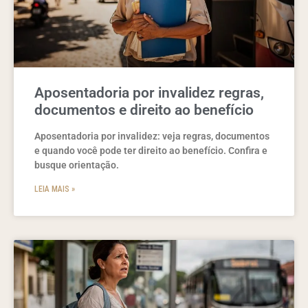
Aposentadoria por invalidez regras,
documentos e direito ao benefício
Aposentadoria por invalidez: veja regras, documentos
e quando você pode ter direito ao benefício. Confira e
busque orientação.
LEIA MAIS »