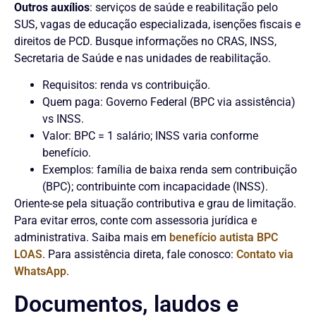
Outros auxílios
: serviços de saúde e reabilitação pelo
SUS, vagas de educação especializada, isenções fiscais e
direitos de PCD. Busque informações no CRAS, INSS,
Secretaria de Saúde e nas unidades de reabilitação.
Requisitos: renda vs contribuição.
Quem paga: Governo Federal (BPC via assistência)
vs INSS.
Valor: BPC = 1 salário; INSS varia conforme
benefício.
Exemplos: família de baixa renda sem contribuição
(BPC); contribuinte com incapacidade (INSS).
Oriente-se pela situação contributiva e grau de limitação.
Para evitar erros, conte com assessoria jurídica e
administrativa. Saiba mais em
benefício autista BPC
LOAS
. Para assistência direta, fale conosco:
Contato via
WhatsApp
.
Documentos, laudos e