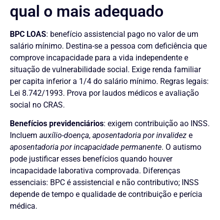
qual o mais adequado
BPC LOAS
: benefício assistencial pago no valor de um
salário mínimo. Destina-se a pessoa com deficiência que
comprove incapacidade para a vida independente e
situação de vulnerabilidade social. Exige renda familiar
per capita inferior a 1/4 do salário mínimo. Regras legais:
Lei 8.742/1993. Prova por laudos médicos e avaliação
social no CRAS.
Benefícios previdenciários
: exigem contribuição ao INSS.
Incluem
auxílio-doença
,
aposentadoria por invalidez
e
aposentadoria por incapacidade permanente
. O autismo
pode justificar esses benefícios quando houver
incapacidade laborativa comprovada. Diferenças
essenciais: BPC é assistencial e não contributivo; INSS
depende de tempo e qualidade de contribuição e perícia
médica.