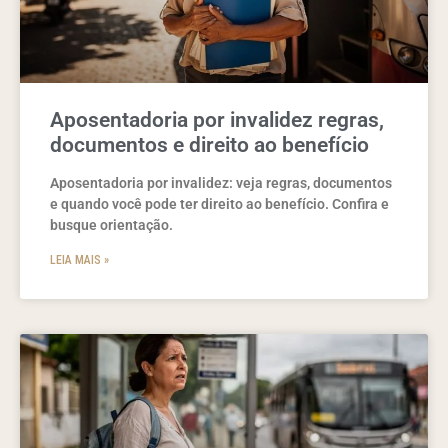
Aposentadoria por invalidez regras,
documentos e direito ao benefício
Aposentadoria por invalidez: veja regras, documentos
e quando você pode ter direito ao benefício. Confira e
busque orientação.
LEIA MAIS »