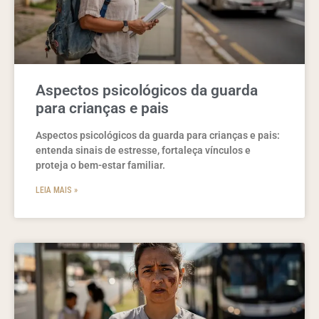
Aspectos psicológicos da guarda
para crianças e pais
Aspectos psicológicos da guarda para crianças e pais:
entenda sinais de estresse, fortaleça vínculos e
proteja o bem-estar familiar.
LEIA MAIS »