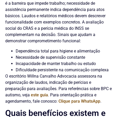
é a barreira que impede trabalho; necessidade de
assistência permanente indica dependência para atos
básicos. Laudos e relatórios médicos devem descrever
funcionalidade com exemplos concretos. A avaliação
social do CRAS e a perícia médica do INSS se
complementam na decisão. Sinais que ajudam a
demonstrar comprometimento funcional:
Dependência total para higiene e alimentação
Necessidade de supervisão constante
Incapacidade de manter trabalho ou estudo
Dificuldade persistente na comunicação complexa
O escritório Willna Carvalho Advocacia assessora na
organização de laudos, indicação de perícias e
preparação para avaliações. Para referências sobre BPC e
autismo, veja
este guia
. Para orientação prática e
agendamento, fale conosco:
Clique para WhatsApp
.
Quais benefícios existem e