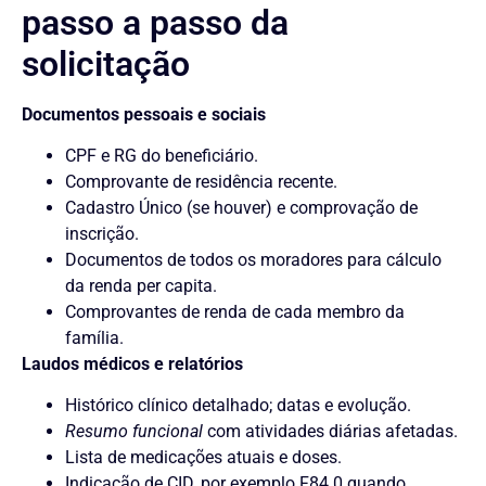
passo a passo da
solicitação
Documentos pessoais e sociais
CPF e RG do beneficiário.
Comprovante de residência recente.
Cadastro Único (se houver) e comprovação de
inscrição.
Documentos de todos os moradores para cálculo
da renda per capita.
Comprovantes de renda de cada membro da
família.
Laudos médicos e relatórios
Histórico clínico detalhado; datas e evolução.
Resumo funcional
com atividades diárias afetadas.
Lista de medicações atuais e doses.
Indicação de CID, por exemplo F84.0 quando