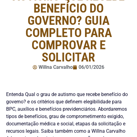
BENEFÍCIO DO
GOVERNO? GUIA
COMPLETO PARA
COMPROVAR E
SOLICITAR
Willna Carvalho
06/01/2026
Entenda Qual o grau de autismo que recebe benefício do
governo? e os critérios que definem elegibilidade para
BPC, auxílios e benefícios previdenciários. Abordaremos
tipos de benefícios, grau de comprometimento exigido,
documentação médica e social, etapas da solicitação e
recursos legais. Saiba também como a Willna Carvalho