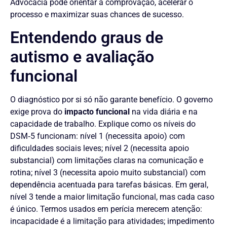
Advocacia pode orientar a comprovação, acelerar o
processo e maximizar suas chances de sucesso.
Entendendo graus de
autismo e avaliação
funcional
O diagnóstico por si só não garante benefício. O governo
exige prova do
impacto funcional
na vida diária e na
capacidade de trabalho. Explique como os níveis do
DSM‑5 funcionam: nível 1 (necessita apoio) com
dificuldades sociais leves; nível 2 (necessita apoio
substancial) com limitações claras na comunicação e
rotina; nível 3 (necessita apoio muito substancial) com
dependência acentuada para tarefas básicas. Em geral,
nível 3 tende a maior limitação funcional, mas cada caso
é único. Termos usados em perícia merecem atenção:
incapacidade é a limitação para atividades; impedimento