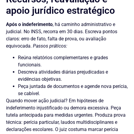
apoio jurídico estratégico
Após o indeferimento
, há caminho administrativo e
judicial. No INSS, recorra em 30 dias. Escreva pontos
claros: erro de fato, falta de prova, ou avaliação
equivocada.
Passos práticos:
Reúna relatórios complementares e grades
funcionais.
Descreva atividades diárias prejudicadas e
evidências objetivas.
Peça juntada de documentos e agende nova perícia,
se cabível.
Quando mover ação judicial? Em hipóteses de
indeferimento injustificado ou demora excessiva. Peça
tutela antecipada para medidas urgentes. Produza prova
técnica: perícia particular, laudos multidisciplinares e
declarações escolares. O juiz costuma marcar perícia