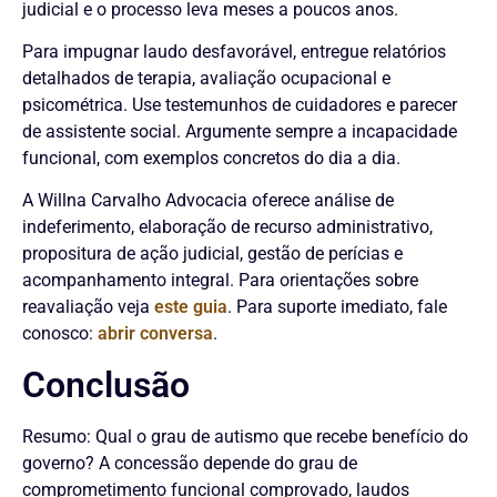
judicial e o processo leva meses a poucos anos.
Para impugnar laudo desfavorável, entregue relatórios
detalhados de terapia, avaliação ocupacional e
psicométrica. Use testemunhos de cuidadores e parecer
de assistente social. Argumente sempre a incapacidade
funcional, com exemplos concretos do dia a dia.
A Willna Carvalho Advocacia oferece análise de
indeferimento, elaboração de recurso administrativo,
propositura de ação judicial, gestão de perícias e
acompanhamento integral. Para orientações sobre
reavaliação veja
este guia
. Para suporte imediato, fale
conosco:
abrir conversa
.
Conclusão
Resumo: Qual o grau de autismo que recebe benefício do
governo? A concessão depende do grau de
comprometimento funcional comprovado, laudos