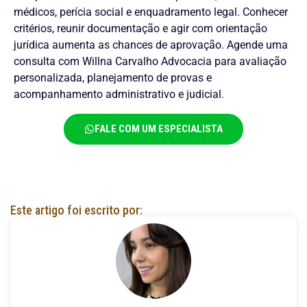
médicos, perícia social e enquadramento legal. Conhecer
critérios, reunir documentação e agir com orientação
jurídica aumenta as chances de aprovação. Agende uma
consulta com Willna Carvalho Advocacia para avaliação
personalizada, planejamento de provas e
acompanhamento administrativo e judicial.
FALE COM UM ESPECIALISTA
Este artigo foi escrito por: