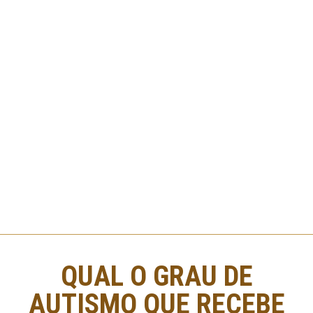
QUAL O GRAU DE
AUTISMO QUE RECEBE