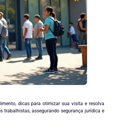
mento, dicas para otimizar sua visita e resolva
 trabalhistas, assegurando segurança jurídica e