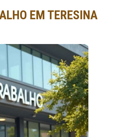
BALHO EM TERESINA