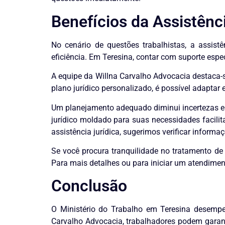
Benefícios da Assistênc
No cenário de questões trabalhistas, a assistê
eficiência. Em Teresina, contar com suporte espe
A equipe da Willna Carvalho Advocacia destaca-s
plano jurídico personalizado, é possível adaptar
Um planejamento adequado diminui incertezas e p
jurídico moldado para suas necessidades facilit
assistência jurídica, sugerimos verificar infor
Se você procura tranquilidade no tratamento de
Para mais detalhes ou para iniciar um atendimen
Conclusão
O Ministério do Trabalho em Teresina desempen
Carvalho Advocacia, trabalhadores podem garantir