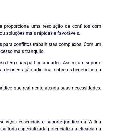
os e proporciona uma resolução de conflitos com
 ou soluções mais rápidas e favoráveis.
es para conflitos trabalhistas complexos. Com um
ocesso mais tranquilo.
aso tem suas particularidades. Assim, um suporte
a de orientação adicional sobre os benefícios da
urídico que realmente atenda suas necessidades.
rviços essenciais e suporte jurídico da Willna
sultoria especializada potencializa a eficácia na