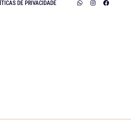
ÍTICAS DE PRIVACIDADE