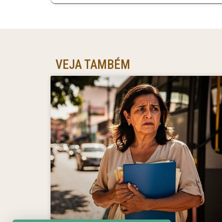
VEJA TAMBÉM