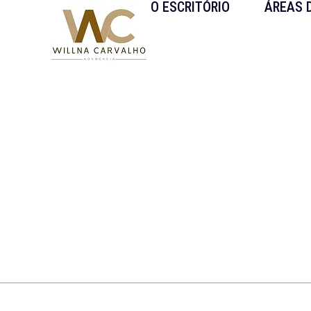
O ESCRITÓRIO
ÁREAS 