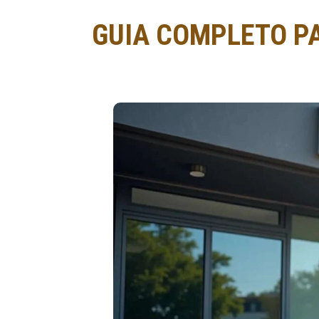
GUIA COMPLETO PA