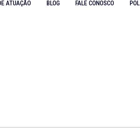
DE ATUAÇÃO
BLOG
FALE CONOSCO
POL