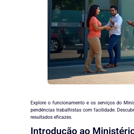
Explore o funcionamento e os serviços do Minis
pendências trabalhistas com facilidade. Descub
resultados eficazes.
Introdução ao Ministéri