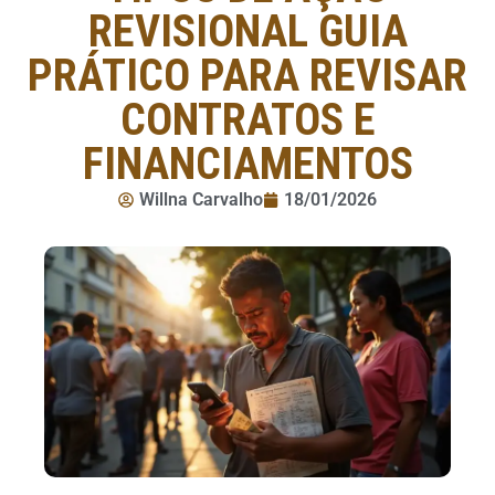
REVISIONAL GUIA
PRÁTICO PARA REVISAR
CONTRATOS E
FINANCIAMENTOS
Willna Carvalho
18/01/2026