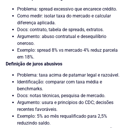
Problema: spread excessivo que encarece crédito.
Como medir: isolar taxa do mercado e calcular
diferença aplicada.
Docs: contrato, tabela de spreads, extratos.
Argumento: abuso contratual e desequilíbrio
oneroso.
Exemplo: spread 8% vs mercado 4% reduz parcela
em 18%.
Definição de juros abusivos
Problema: taxa acima de patamar legal e razoável.
Identificação: comparar com taxa média e
benchmarks.
Docs: notas técnicas, pesquisa de mercado.
Argumento: usura e princípios do CDC; decisões
recentes favoráveis.
Exemplo: 5% ao mês requalificado para 2,5%
reduzindo saldo.