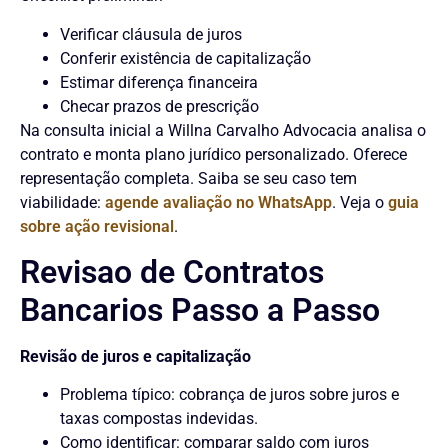
Verificar cláusula de juros
Conferir existência de capitalização
Estimar diferença financeira
Checar prazos de prescrição
Na consulta inicial a Willna Carvalho Advocacia analisa o
contrato e monta plano jurídico personalizado. Oferece
representação completa. Saiba se seu caso tem
viabilidade:
agende avaliação no WhatsApp
. Veja o
guia
sobre ação revisional
.
Revisao de Contratos
Bancarios Passo a Passo
Revisão de juros e capitalização
Problema típico: cobrança de juros sobre juros e
taxas compostas indevidas.
Como identificar: comparar saldo com juros