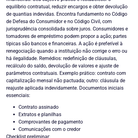
equilíbrio contratual, reduzir encargos e obter devolução
de quantias indevidas. Encontra fundamento no Código
de Defesa do Consumidor e no Código Civil, com
jurisprudência consolidada sobre juros. Consumidores e
tomadores de empréstimo podem propor a ação; partes
típicas são bancos e financeiras. A ação é preferível à
renegociação quando a instituição não corrige o erro ou
há ilegalidade. Remédios: redefinição de cláusulas,
recálculo do saldo, devolução de valores e ajuste de
parâmetros contratuais. Exemplo prático: contrato com
capitalização mensal não pactuada; outro: cláusula de
reajuste aplicada indevidamente. Documentos iniciais
essenciais:
Contrato assinado
Extratos e planilhas
Comprovantes de pagamento
Comunicações com o credor
Checklist preliminar: