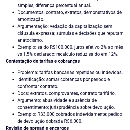
simples; diferença percentual anual.
Documentos: contrato, extratos, demonstrativos de
amortização.
Argumentação: vedação da capitalização sem
cláusula expressa; súmulas e decisões que reputam
anatocismo.
Exemplo: saldo R$100.000, juros efetivo 2% ao mês
vs 1,5% declarado; recalculo reduz saldo em 12%.
Contestação de tarifas e cobranças
Problema: tarifas bancárias repetidas ou indevidas.
Identificação: somar cobranças por período e
confrontar contrato.
Docs: extratos, comprovantes, contrato tarifário.
Argumento: abusividade e ausência de
consentimento; jurisprudência sobre devolução.
Exemplo: R$3.000 cobrados indevidamente; pedido
de devolução dobrada R$6.000.
Revisão de spread e encargos