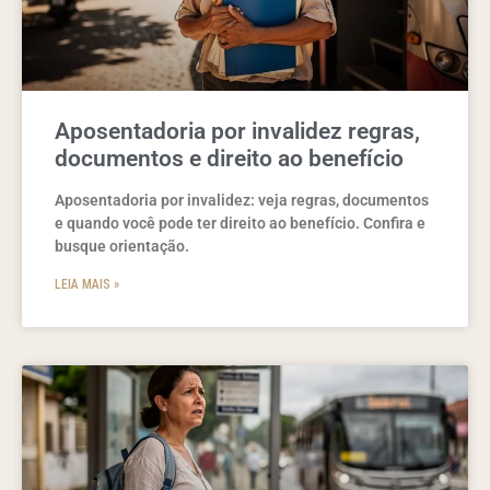
Aposentadoria por invalidez regras,
documentos e direito ao benefício
Aposentadoria por invalidez: veja regras, documentos
e quando você pode ter direito ao benefício. Confira e
busque orientação.
LEIA MAIS »