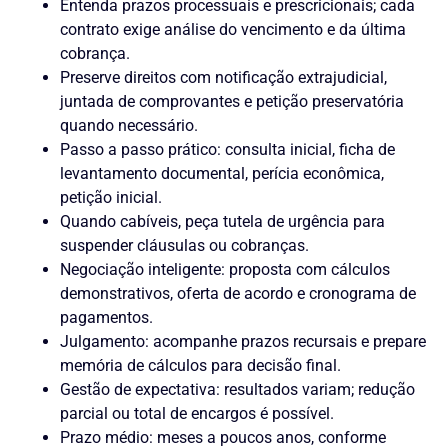
Entenda prazos processuais e prescricionais; cada
contrato exige análise do vencimento e da última
cobrança.
Preserve direitos com notificação extrajudicial,
juntada de comprovantes e petição preservatória
quando necessário.
Passo a passo prático: consulta inicial, ficha de
levantamento documental, perícia econômica,
petição inicial.
Quando cabíveis, peça tutela de urgência para
suspender cláusulas ou cobranças.
Negociação inteligente: proposta com cálculos
demonstrativos, oferta de acordo e cronograma de
pagamentos.
Julgamento: acompanhe prazos recursais e prepare
memória de cálculos para decisão final.
Gestão de expectativa: resultados variam; redução
parcial ou total de encargos é possível.
Prazo médio: meses a poucos anos, conforme