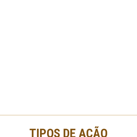
TIPOS DE AÇÃO