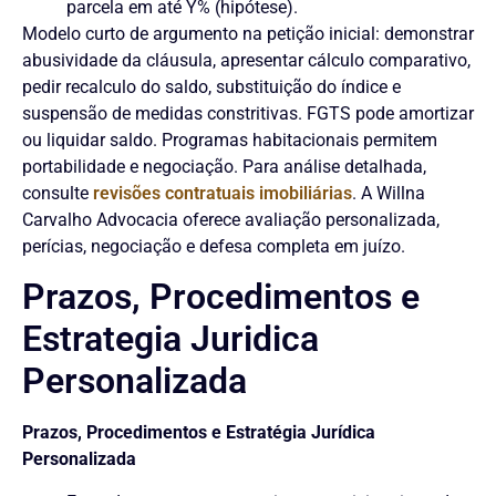
parcela em até Y% (hipótese).
Modelo curto de argumento na petição inicial: demonstrar
abusividade da cláusula, apresentar cálculo comparativo,
pedir recalculo do saldo, substituição do índice e
suspensão de medidas constritivas. FGTS pode amortizar
ou liquidar saldo. Programas habitacionais permitem
portabilidade e negociação. Para análise detalhada,
consulte
revisões contratuais imobiliárias
. A Willna
Carvalho Advocacia oferece avaliação personalizada,
perícias, negociação e defesa completa em juízo.
Prazos, Procedimentos e
Estrategia Juridica
Personalizada
Prazos, Procedimentos e Estratégia Jurídica
Personalizada