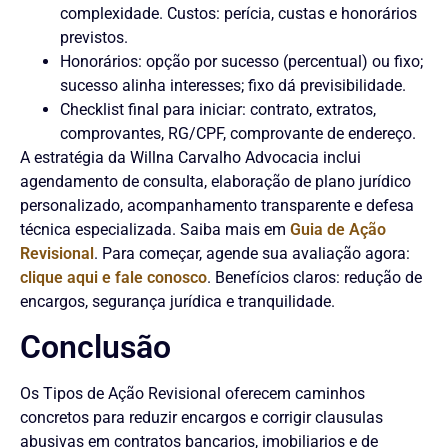
complexidade. Custos: perícia, custas e honorários
previstos.
Honorários: opção por sucesso (percentual) ou fixo;
sucesso alinha interesses; fixo dá previsibilidade.
Checklist final para iniciar: contrato, extratos,
comprovantes, RG/CPF, comprovante de endereço.
A estratégia da Willna Carvalho Advocacia inclui
agendamento de consulta, elaboração de plano jurídico
personalizado, acompanhamento transparente e defesa
técnica especializada. Saiba mais em
Guia de Ação
Revisional
. Para começar, agende sua avaliação agora:
clique aqui e fale conosco
. Benefícios claros: redução de
encargos, segurança jurídica e tranquilidade.
Conclusão
Os Tipos de Ação Revisional oferecem caminhos
concretos para reduzir encargos e corrigir clausulas
abusivas em contratos bancarios, imobiliarios e de