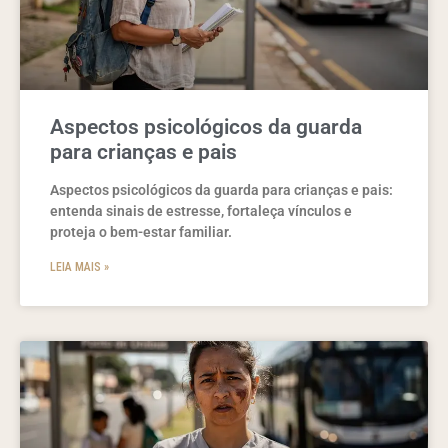
Aspectos psicológicos da guarda
para crianças e pais
Aspectos psicológicos da guarda para crianças e pais:
entenda sinais de estresse, fortaleça vínculos e
proteja o bem-estar familiar.
LEIA MAIS »