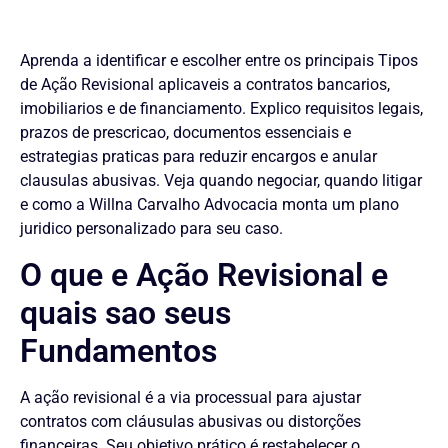
Aprenda a identificar e escolher entre os principais Tipos
de Ação Revisional aplicaveis a contratos bancarios,
imobiliarios e de financiamento. Explico requisitos legais,
prazos de prescricao, documentos essenciais e
estrategias praticas para reduzir encargos e anular
clausulas abusivas. Veja quando negociar, quando litigar
e como a Willna Carvalho Advocacia monta um plano
juridico personalizado para seu caso.
O que e Ação Revisional e
quais sao seus
Fundamentos
A ação revisional é a via processual para ajustar
contratos com cláusulas abusivas ou distorções
financeiras. Seu objetivo prático é restabelecer o